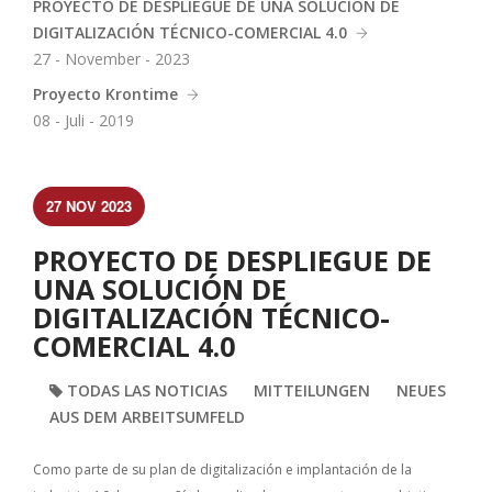
PROYECTO DE DESPLIEGUE DE UNA SOLUCIÓN DE
DIGITALIZACIÓN TÉCNICO-COMERCIAL 4.0
27 - November - 2023
Proyecto Krontime
08 - Juli - 2019
27 NOV 2023
PROYECTO DE DESPLIEGUE DE
UNA SOLUCIÓN DE
DIGITALIZACIÓN TÉCNICO-
COMERCIAL 4.0
TODAS LAS NOTICIAS
MITTEILUNGEN
NEUES
AUS DEM ARBEITSUMFELD
Como parte de su plan de digitalización e implantación de la