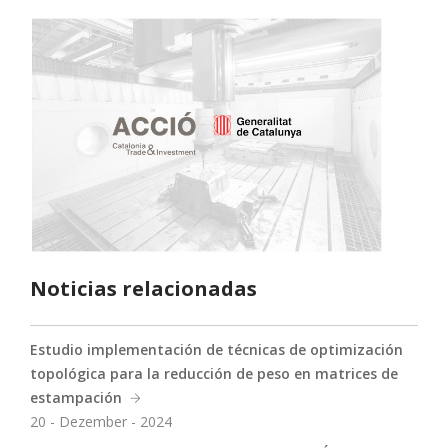
Noticias relacionadas
Estudio implementación de técnicas de optimización
topológica para la reducción de peso en matrices de
estampación
20 - Dezember - 2024